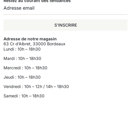
Restez au courant des tendances
S'INSCRIRE
Adresse de notre magasin
63 Cr d’Albret, 33000 Bordeaux
Lundi : 10h – 18h30
Mardi : 10h – 18h30
Mercredi : 10h – 18h30
Jeudi : 10h – 18h30
Vendredi : 10h – 12h / 14h – 18h30
Samedi : 10h – 18h30