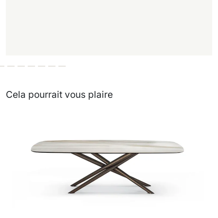
Cela pourrait vous plaire