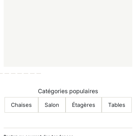
Catégories populaires
Chaises
Salon
Étagères
Tables