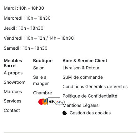
Mardi : 10h – 18h30
Mercredi : 10h – 18h30
Jeudi : 10h – 18h30
Vendredi : 10h – 12h / 14h – 18h30
Samedi : 10h – 18h30
Meubles
Boutique
Aide & Service Client
Barret
Salon
Livraison & Retour
À propos
Salle à
Suivi de commande
Showroom
manger
Conditions Générales de Ventes
Marques
Chambre
Politique de Confidentialité
Services
Mentions Légales
Contact
Gestion des cookies