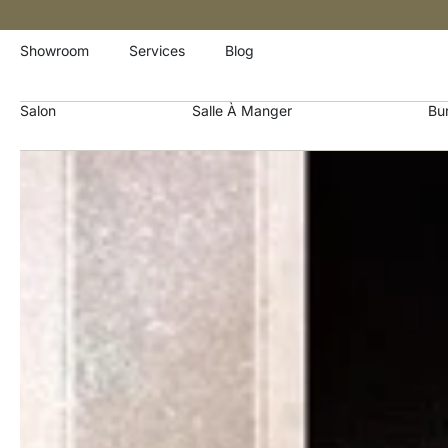
Showroom
Services
Blog
Salon
Salle À Manger
Bu