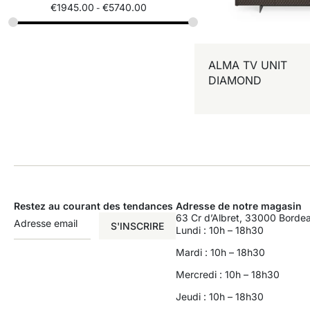
€
1945.00
€
5740.00
ALMA TV UNIT
DIAMOND
Restez au courant des tendances
Adresse de notre magasin
63 Cr d’Albret, 33000 Borde
S'INSCRIRE
Lundi : 10h – 18h30
Mardi : 10h – 18h30
Mercredi : 10h – 18h30
Jeudi : 10h – 18h30