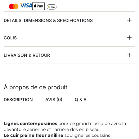
DÉTAILS, DIMENSIONS & SPÉCIFICATIONS
COLIS
LIVRAISON & RETOUR
À propos de ce produit
DESCRIPTION
AVIS (0)
Q & A
Lignes contemporaines
pour ce grand classique avec la
devanture aérienne et l’arrière dos en biseau.
Le cuir pleine fleur aniline
souligne les coussins