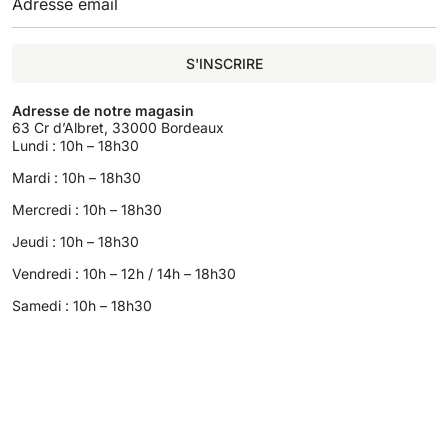
S'INSCRIRE
Adresse de notre magasin
63 Cr d’Albret, 33000 Bordeaux
Lundi : 10h – 18h30
Mardi : 10h – 18h30
Mercredi : 10h – 18h30
Jeudi : 10h – 18h30
Vendredi : 10h – 12h / 14h – 18h30
Samedi : 10h – 18h30