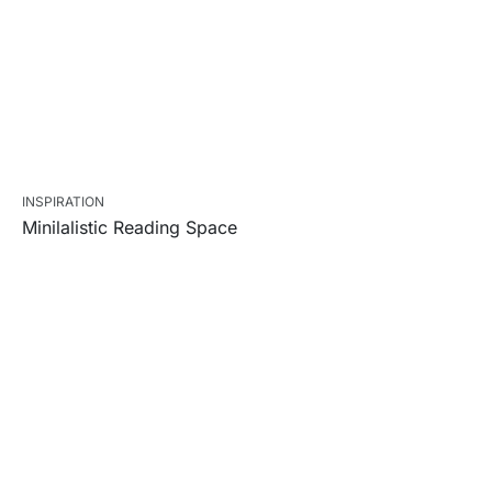
INSPIRATION
Minilalistic Reading Space