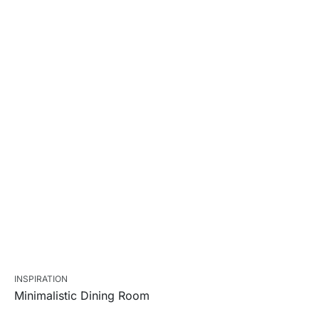
INSPIRATION
Minimalistic Dining Room