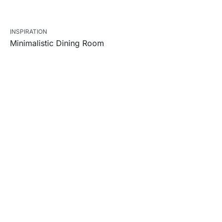
INSPIRATION
Minimalistic Dining Room