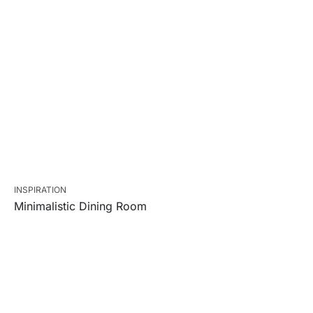
INSPIRATION
Minimalistic Dining Room