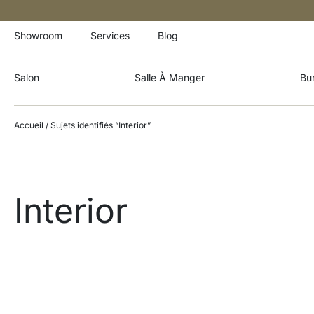
Showroom
Services
Blog
Salon
Salle À Manger
Bu
Accueil
/ Sujets identifiés “Interior”
Interior