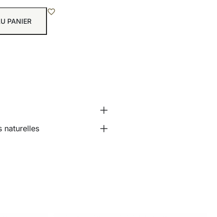
U PANIER
 naturelles