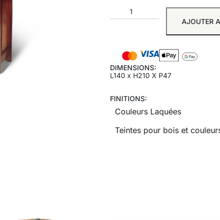
AJOUTER A
DIMENSIONS:
L140 x H210 X P47
FINITIONS:
Couleurs Laquées
Teintes pour bois et couleurs