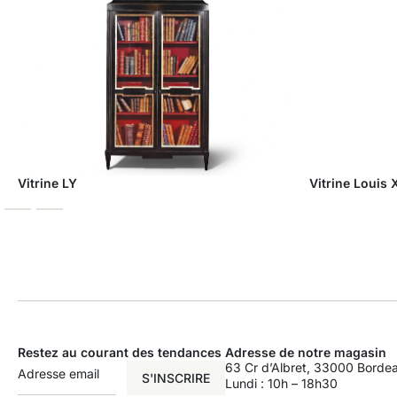
Vitrine LY
Vitrine Louis 
Restez au courant des tendances
Adresse de notre magasin
63 Cr d’Albret, 33000 Borde
S'INSCRIRE
Lundi : 10h – 18h30