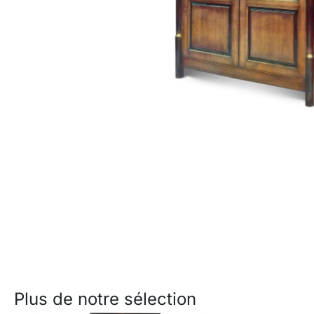
Plus de notre sélection