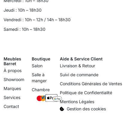
Mercredi : 10h – 18h30
Jeudi : 10h – 18h30
Vendredi : 10h – 12h / 14h – 18h30
Samedi : 10h – 18h30
Meubles
Boutique
Aide & Service Client
Barret
Salon
Livraison & Retour
À propos
Salle à
Suivi de commande
Showroom
manger
Conditions Générales de Ventes
Marques
Chambre
Politique de Confidentialité
Services
Mentions Légales
Contact
Gestion des cookies