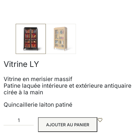
Vitrine LY
Vitrine en merisier massif
Patine laquée intérieure et extérieure antiquaire
cirée à la main
Quincaillerie laiton patiné
AJOUTER AU PANIER