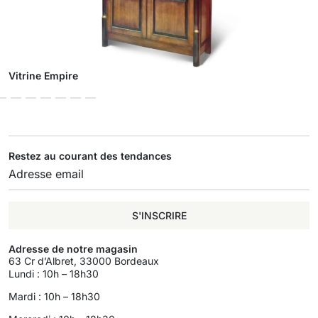
Vitrine Empire
Restez au courant des tendances
S'INSCRIRE
Adresse de notre magasin
63 Cr d’Albret, 33000 Bordeaux
Lundi : 10h – 18h30
Mardi : 10h – 18h30