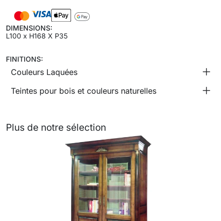
DIMENSIONS:
L100 x H168 X P35
FINITIONS:
Couleurs Laquées
Teintes pour bois et couleurs naturelles
Plus de notre sélection