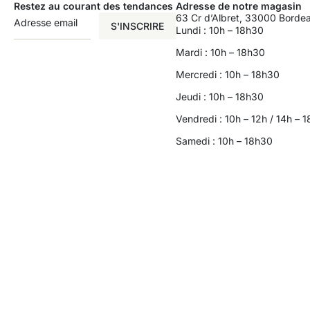
Restez au courant des tendances
Adresse de notre magasin
63 Cr d’Albret, 33000 Borde
S'INSCRIRE
Lundi : 10h – 18h30
Mardi : 10h – 18h30
Mercredi : 10h – 18h30
Jeudi : 10h – 18h30
Vendredi : 10h – 12h / 14h – 
Samedi : 10h – 18h30