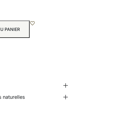
U PANIER
 naturelles