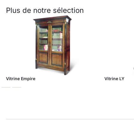
Plus de notre sélection
Vitrine Empire
Vitrine LY