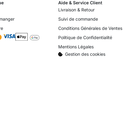
ue
Aide & Service Client
Livraison & Retour
 manger
Suivi de commande
re
Conditions Générales de Ventes
Politique de Confidentialité
Mentions Légales
Gestion des cookies