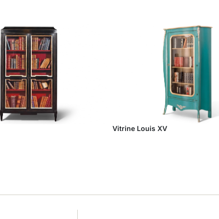
Vitrine Louis XV