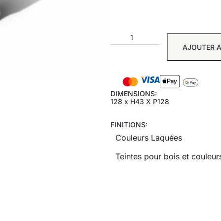
AJOUTER A
DIMENSIONS:
128 x H43 X P128
FINITIONS:
Couleurs Laquées
Teintes pour bois et couleurs