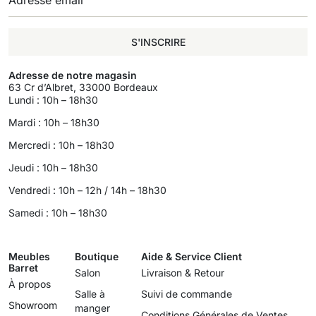
S'INSCRIRE
Adresse de notre magasin
63 Cr d’Albret, 33000 Bordeaux
Lundi : 10h – 18h30
Mardi : 10h – 18h30
Mercredi : 10h – 18h30
Jeudi : 10h – 18h30
Vendredi : 10h – 12h / 14h – 18h30
Samedi : 10h – 18h30
Meubles
Boutique
Aide & Service Client
Barret
Salon
Livraison & Retour
À propos
Salle à
Suivi de commande
Showroom
manger
Conditions Générales de Ventes