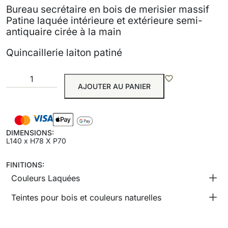
Bureau secrétaire en bois de merisier massif
Patine laquée intérieure et extérieure semi-
antiquaire cirée à la main
Quincaillerie laiton patiné
AJOUTER AU PANIER
DIMENSIONS:
L140 x H78 X P70
FINITIONS:
Couleurs Laquées
Teintes pour bois et couleurs naturelles