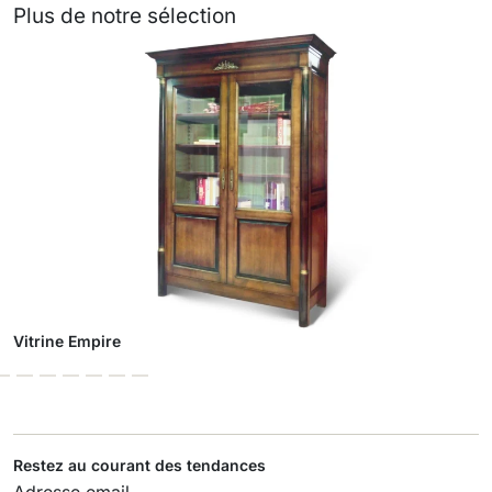
Plus de notre sélection
Vitrine Empire
Restez au courant des tendances