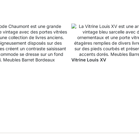
Vitrine Louis XV