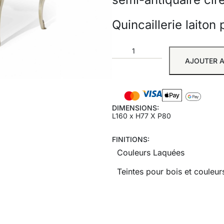
Quincaillerie laiton 
AJOUTER A
DIMENSIONS:
L160 x H77 X P80
FINITIONS:
Couleurs Laquées
Teintes pour bois et couleurs