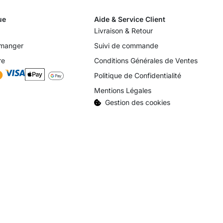
ue
Aide & Service Client
Livraison & Retour
 manger
Suivi de commande
re
Conditions Générales de Ventes
Politique de Confidentialité
Mentions Légales
Gestion des cookies