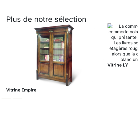
Plus de notre sélection
Vitrine LY
Vitrine Empire