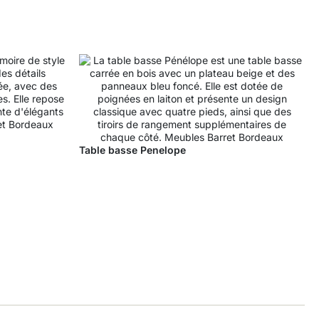
T
Table basse Penelope