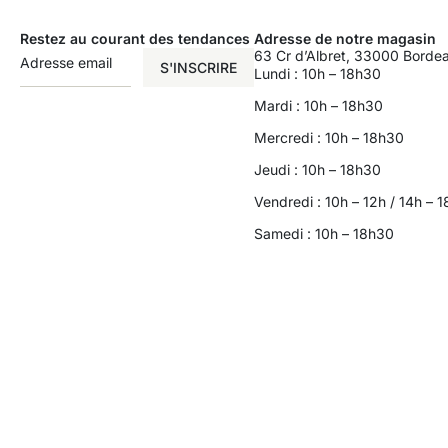
Restez au courant des tendances
Adresse de notre magasin
63 Cr d’Albret, 33000 Borde
S'INSCRIRE
Lundi : 10h – 18h30
Mardi : 10h – 18h30
Mercredi : 10h – 18h30
Jeudi : 10h – 18h30
Vendredi : 10h – 12h / 14h – 
Samedi : 10h – 18h30