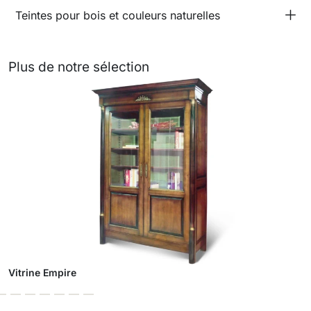
Teintes pour bois et couleurs naturelles
Plus de notre sélection
Vitrine Empire