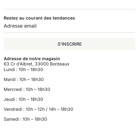
Restez au courant des tendances
S'INSCRIRE
Adresse de notre magasin
63 Cr d’Albret, 33000 Bordeaux
Lundi : 10h – 18h30
Mardi : 10h – 18h30
Mercredi : 10h – 18h30
Jeudi : 10h – 18h30
Vendredi : 10h – 12h / 14h – 18h30
Samedi : 10h – 18h30