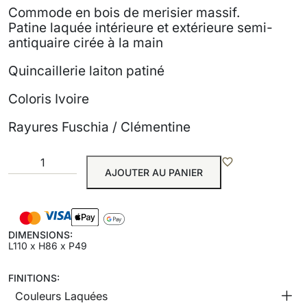
Commode en bois de merisier massif.
Patine laquée intérieure et extérieure semi-
antiquaire cirée à la main
Quincaillerie laiton patiné
Coloris Ivoire
Rayures Fuschia / Clémentine
AJOUTER AU PANIER
DIMENSIONS:
L110 x H86 x P49
FINITIONS:
Couleurs Laquées