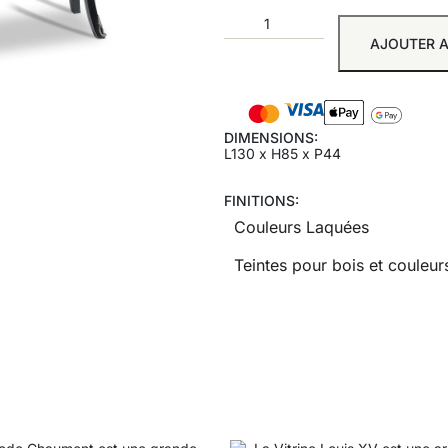
AJOUTER A
DIMENSIONS:
L130 x H85 x P44
FINITIONS:
Couleurs Laquées
Teintes pour bois et couleurs