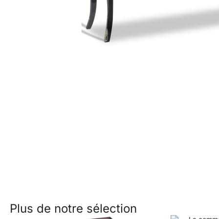
Plus de notre sélection