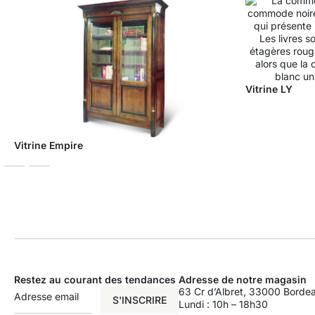
Vitrine LY
Vitrine Empire
Restez au courant des tendances
Adresse de notre magasin
63 Cr d’Albret, 33000 Borde
S'INSCRIRE
Lundi : 10h – 18h30