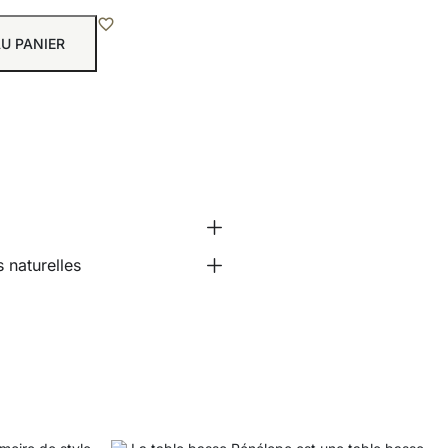
U PANIER
 naturelles